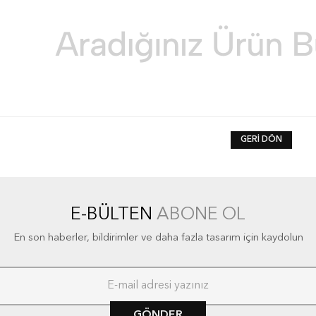
GERI DÖN
E-BÜLTEN
ABONE OL
En son haberler, bildirimler ve daha fazla tasarım için kaydolun
GÖNDER