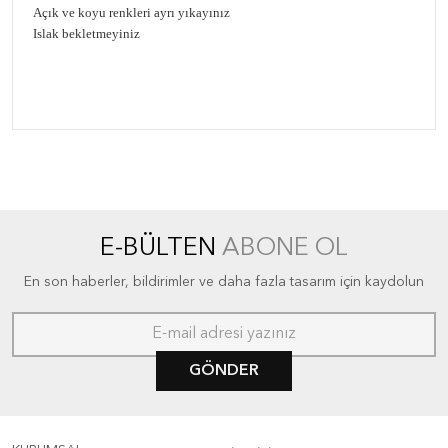
Açık ve koyu renkleri ayrı yıkayınız
Islak bekletmeyiniz
E-BÜLTEN
ABONE OL
En son haberler, bildirimler ve daha fazla tasarım için kaydolun
GÖNDER