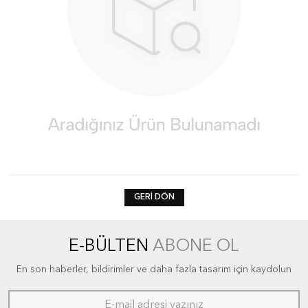
GERI DÖN
E-BÜLTEN
ABONE OL
En son haberler, bildirimler ve daha fazla tasarım için kaydolun