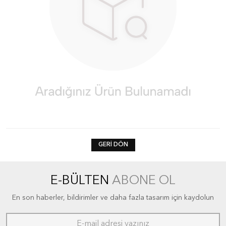
GERI DÖN
E-BÜLTEN
ABONE OL
En son haberler, bildirimler ve daha fazla tasarım için kaydolun