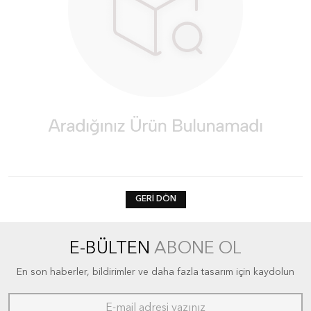
GERI DÖN
E-BÜLTEN
ABONE OL
En son haberler, bildirimler ve daha fazla tasarım için kaydolun