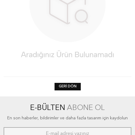
GERI DÖN
E-BÜLTEN
ABONE OL
En son haberler, bildirimler ve daha fazla tasarım için kaydolun