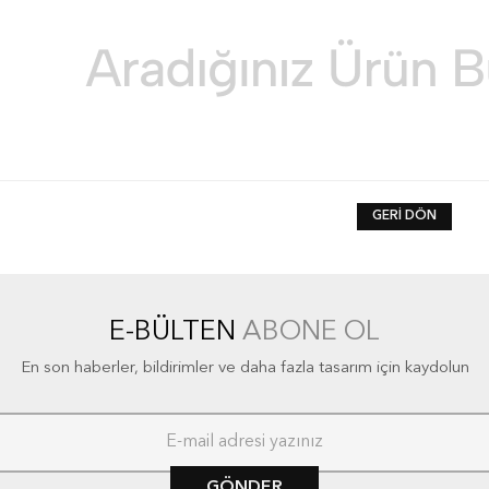
GERI DÖN
E-BÜLTEN
ABONE OL
En son haberler, bildirimler ve daha fazla tasarım için kaydolun
GÖNDER