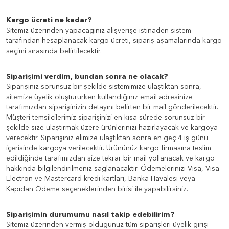
Kargo ücreti ne kadar?
Sitemiz üzerinden yapacağınız alışverişe istinaden sistem
tarafından hesaplanacak kargo ücreti, sipariş aşamalarında kargo
seçimi sırasında belirtilecektir.
Siparişimi verdim, bundan sonra ne olacak?
Siparişiniz sorunsuz bir şekilde sistemimize ulaştıktan sonra,
sitemize üyelik oluştururken kullandığınız email adresinize
tarafımızdan siparişinizin detayını belirten bir mail gönderilecektir.
Müşteri temsilcilerimiz siparişinizi en kısa sürede sorunsuz bir
şekilde size ulaştırmak üzere ürünlerinizi hazırlayacak ve kargoya
verecektir. Siparişiniz elimize ulaştıktan sonra en geç 4 iş günü
içerisinde kargoya verilecektir. Ürününüz kargo firmasına teslim
edildiğinde tarafımızdan size tekrar bir mail yollanacak ve kargo
hakkında bilgilendirilmeniz sağlanacaktır. Ödemelerinizi Visa, Visa
Electron ve Mastercard kredi kartları, Banka Havalesi veya
Kapıdan Ödeme seçeneklerinden birisi ile yapabilirsiniz.
Siparişimin durumumu nasıl takip edebilirim?
Sitemiz üzerinden vermiş olduğunuz tüm siparişleri üyelik girişi