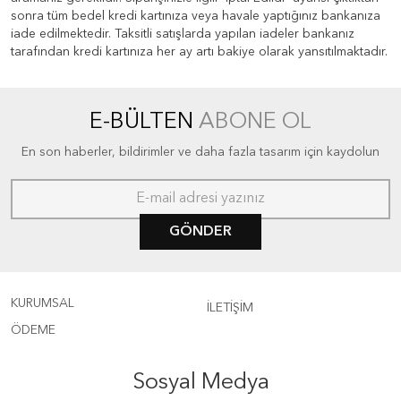
sonra tüm bedel kredi kartınıza veya havale yaptığınız bankanıza
iade edilmektedir. Taksitli satışlarda yapılan iadeler bankanız
tarafından kredi kartınıza her ay artı bakiye olarak yansıtılmaktadır.
E-BÜLTEN
ABONE OL
En son haberler, bildirimler ve daha fazla tasarım için kaydolun
GÖNDER
KURUMSAL
İLETİŞİM
ÖDEME
Sosyal Medya