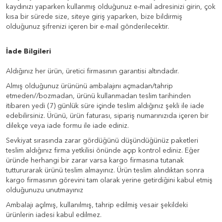
kaydınızı yaparken kullanmış olduğunuz e-mail adresinizi girin, çok
kısa bir sürede size, siteye giriş yaparken, bize bildirmiş
olduğunuz şifrenizi içeren bir e-mail gönderilecektir.
İade Bilgileri
Aldığınız her ürün, üretici firmasının garantisi altındadır.
Almış olduğunuz ürününü ambalajını açmadan/tahrip
etmeden//bozmadan, ürünü kullanmadan teslim tarihinden
itibaren yedi (7) günlük süre içinde teslim aldığınız şekli ile iade
edebilirsiniz. Ürünü, ürün faturası, sipariş numarınızıda içeren bir
dilekçe veya iade formu ile iade ediniz.
Sevkiyat sırasında zarar gördüğünü düşündüğünüz paketleri
teslim aldığınız firma yetkilisi önünde açıp kontrol ediniz. Eğer
üründe herhangi bir zarar varsa kargo firmasına tutanak
tuttururarak ürünü teslim almayınız. Ürün teslim alındıktan sonra
kargo firmasının görevini tam olarak yerine getirdiğini kabul etmiş
olduğunuzu unutmayınız
Ambalajı açılmış, kullanılmış, tahrip edilmiş vesair şekildeki
ürünlerin iadesi kabul edilmez.