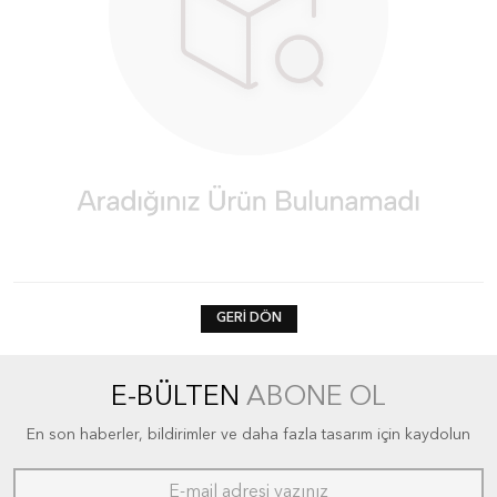
GERI DÖN
E-BÜLTEN
ABONE OL
En son haberler, bildirimler ve daha fazla tasarım için kaydolun