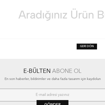
GERI DÖN
E-BÜLTEN
ABONE OL
En son haberler, bildirimler ve daha fazla tasarım için kaydolun
GÖNDER