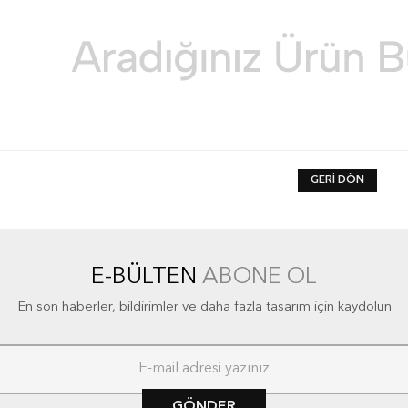
GERI DÖN
E-BÜLTEN
ABONE OL
En son haberler, bildirimler ve daha fazla tasarım için kaydolun
GÖNDER